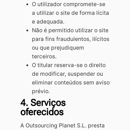
O utilizador compromete-se
a utilizar o site de forma lícita
e adequada.
Não é permitido utilizar o site
para fins fraudulentos, ilícitos
ou que prejudiquem
terceiros.
O titular reserva-se o direito
de modificar, suspender ou
eliminar conteúdos sem aviso
prévio.
4. Serviços
oferecidos
A Outsourcing Planet S.L. presta