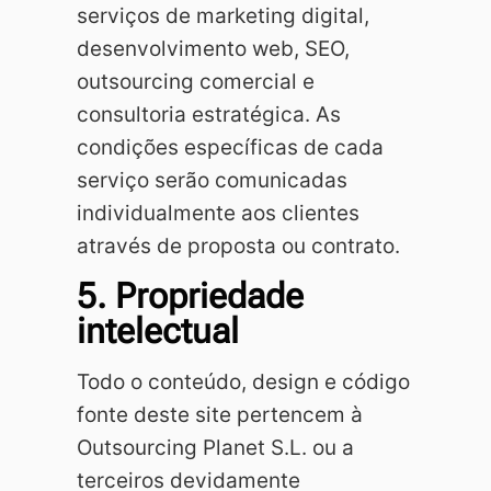
serviços de marketing digital,
desenvolvimento web, SEO,
outsourcing comercial e
consultoria estratégica. As
condições específicas de cada
serviço serão comunicadas
individualmente aos clientes
através de proposta ou contrato.
5. Propriedade
intelectual
Todo o conteúdo, design e código
fonte deste site pertencem à
Outsourcing Planet S.L. ou a
terceiros devidamente