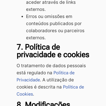
aceder através de links
externos.
Erros ou omissões em
conteúdos publicados por
colaboradores ou parceiros
externos.
7. Política de
privacidade e cookies
O tratamento de dados pessoais
está regulado na
Política de
Privacidade
. A utilização de
cookies é descrita na
Política de
Cookies
.
8. Modificações