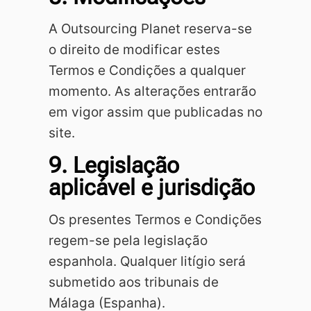
A Outsourcing Planet reserva-se
o direito de modificar estes
Termos e Condições a qualquer
momento. As alterações entrarão
em vigor assim que publicadas no
site.
9. Legislação
aplicável e jurisdição
Os presentes Termos e Condições
regem-se pela legislação
espanhola. Qualquer litígio será
submetido aos tribunais de
Málaga (Espanha).