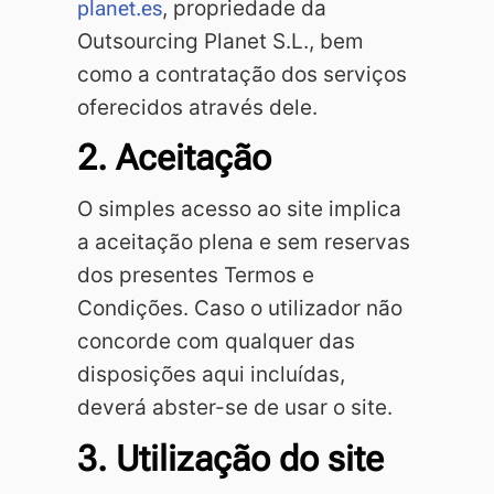
planet.es
, propriedade da
Outsourcing Planet S.L., bem
como a contratação dos serviços
oferecidos através dele.
2. Aceitação
O simples acesso ao site implica
a aceitação plena e sem reservas
dos presentes Termos e
Condições. Caso o utilizador não
concorde com qualquer das
disposições aqui incluídas,
deverá abster-se de usar o site.
3. Utilização do site