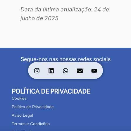
Data da última atualização: 24 de
junho de 2025
Segue-nos nas nossas redes sociais
POLÍTICA DE PRIVACIDADE
Cookies
Política de Privacidade
Aviso Legal
Termos e Condições