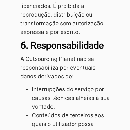
licenciados. É proibida a
reprodução, distribuição ou
transformação sem autorização
expressa e por escrito.
6. Responsabilidade
A Outsourcing Planet não se
responsabiliza por eventuais
danos derivados de:
Interrupções do serviço por
causas técnicas alheias à sua
vontade.
Conteúdos de terceiros aos
quais o utilizador possa