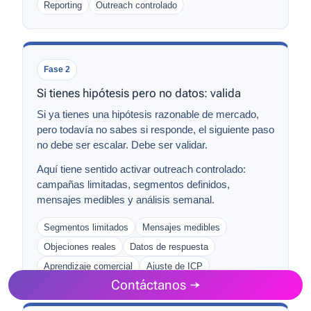
Reporting
Outreach controlado
Fase 2
Si tienes hipótesis pero no datos: valida
Si ya tienes una hipótesis razonable de mercado,
pero todavía no sabes si responde, el siguiente paso
no debe ser escalar. Debe ser validar.
Aquí tiene sentido activar
outreach controlado
:
campañas limitadas, segmentos definidos,
mensajes medibles y análisis semanal.
Segmentos limitados
Mensajes medibles
Objeciones reales
Datos de respuesta
Aprendizaje comercial
Ajuste de ICP
Contáctanos →