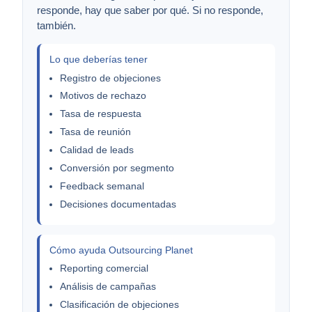
responde, hay que saber por qué. Si no responde,
también.
Lo que deberías tener
Registro de objeciones
Motivos de rechazo
Tasa de respuesta
Tasa de reunión
Calidad de leads
Conversión por segmento
Feedback semanal
Decisiones documentadas
Cómo ayuda Outsourcing Planet
Reporting comercial
Análisis de campañas
Clasificación de objeciones