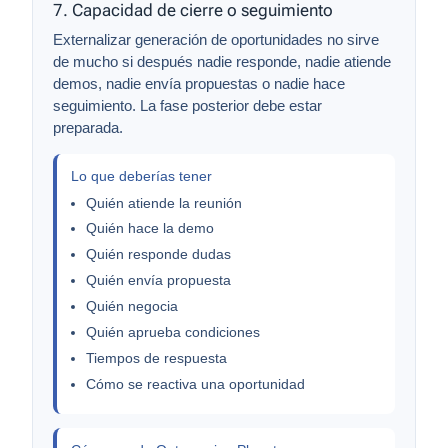
7. Capacidad de cierre o seguimiento
Externalizar generación de oportunidades no sirve
de mucho si después nadie responde, nadie atiende
demos, nadie envía propuestas o nadie hace
seguimiento. La fase posterior debe estar
preparada.
Lo que deberías tener
Quién atiende la reunión
Quién hace la demo
Quién responde dudas
Quién envía propuesta
Quién negocia
Quién aprueba condiciones
Tiempos de respuesta
Cómo se reactiva una oportunidad