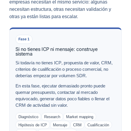
empresas necesitan el mismo servicio: algunas
necesitan estructura, otras necesitan validación y
otras ya están listas para escalar.
Fase 1
Si no tienes ICP ni mensaje: construye
sistema
Si todavía no tienes
ICP
, propuesta de valor, CRM,
criterios de cualificación o proceso comercial, no
deberías empezar por volumen SDR.
En esta fase, ejecutar demasiado pronto puede
quemar presupuesto, contactar al mercado
equivocado, generar datos poco fiables o llenar el
CRM de actividad sin valor.
Diagnóstico
Research
Market mapping
Hipótesis de ICP
Mensaje
CRM
Cualificación