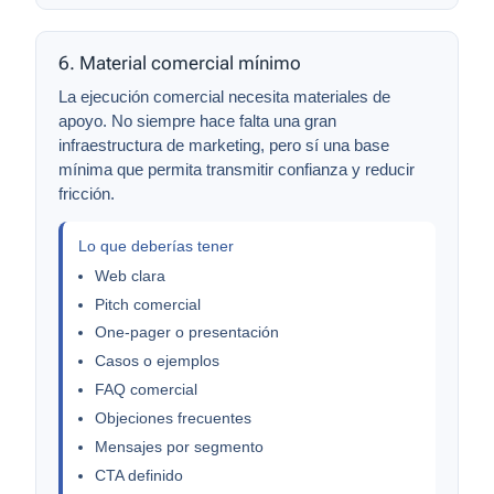
6. Material comercial mínimo
La ejecución comercial necesita materiales de
apoyo. No siempre hace falta una gran
infraestructura de marketing, pero sí una base
mínima que permita transmitir confianza y reducir
fricción.
Lo que deberías tener
Web clara
Pitch comercial
One-pager o presentación
Casos o ejemplos
FAQ comercial
Objeciones frecuentes
Mensajes por segmento
CTA definido