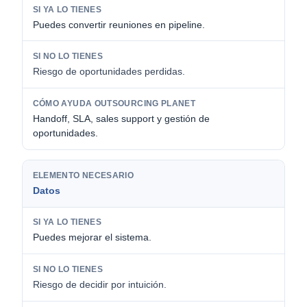
Puedes convertir reuniones en pipeline.
Riesgo de oportunidades perdidas.
Handoff, SLA, sales support y gestión de
oportunidades.
Datos
Puedes mejorar el sistema.
Riesgo de decidir por intuición.