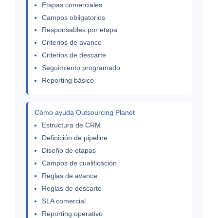
Etapas comerciales
Campos obligatorios
Responsables por etapa
Criterios de avance
Criterios de descarte
Seguimiento programado
Reporting básico
Cómo ayuda Outsourcing Planet
Estructura de CRM
Definición de pipeline
Diseño de etapas
Campos de cualificación
Reglas de avance
Reglas de descarte
SLA comercial
Reporting operativo