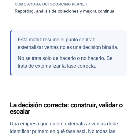
Reporting, análisis de objeciones y mejora continua.
Esta matriz resume el punto central:
externalizar ventas no es una decisión binaria
.
No se trata solo de hacerlo o no hacerlo. Se
trata de
externalizar la fase correcta
.
La decisión correcta: construir, validar o
escalar
Una empresa que quiere externalizar ventas debe
identificar primero en qué fase está. No todas las