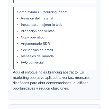
Cómo ayuda Outsourcing Planet
Revisión del material
Inputs para mejorar la web
Alineación con ventas
Copy operativo
Argumentario SDR
Secuencias de email
Mensajes de llamada
FAQ comercial
Aquí el enfoque no es branding abstracto. Es
marketing operativo aplicado a ventas: mensajes
diseñados para abrir conversaciones, cualificar
oportunidades y reducir objeciones.