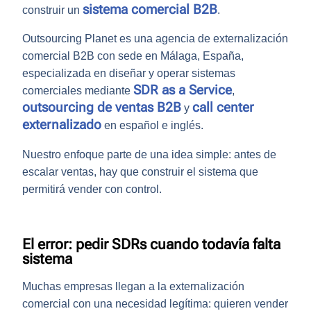
sistema comercial B2B
construir un
.
Outsourcing Planet
es una agencia de externalización
comercial B2B con sede en Málaga, España,
especializada en diseñar y operar sistemas
SDR as a Service
comerciales mediante
,
outsourcing de ventas B2B
call center
y
externalizado
en español e inglés.
Nuestro enfoque parte de una idea simple:
antes de
escalar ventas, hay que construir el sistema que
permitirá vender con control
.
El error: pedir SDRs cuando todavía falta
sistema
Muchas empresas llegan a la externalización
comercial con una necesidad legítima: quieren vender