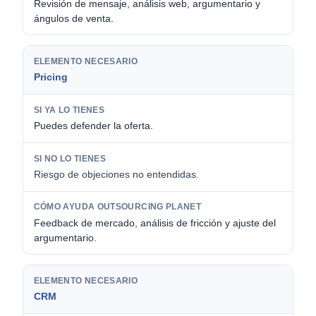
Revisión de mensaje, análisis web, argumentario y
ángulos de venta.
Pricing
Puedes defender la oferta.
Riesgo de objeciones no entendidas.
Feedback de mercado, análisis de fricción y ajuste del
argumentario.
CRM