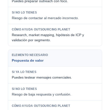
Puedes preparar outreach con foco.
Riesgo de contactar al mercado incorrecto.
Research, market mapping, hipótesis de ICP y
validación por segmento.
Propuesta de valor
Puedes testear mensajes comerciales.
Riesgo de baja respuesta y confusión.