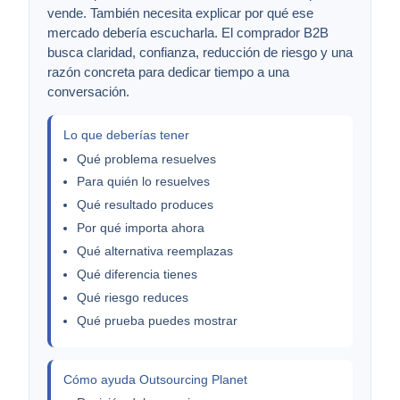
vende. También necesita explicar por qué ese
mercado debería escucharla. El comprador B2B
busca claridad, confianza, reducción de riesgo y una
razón concreta para dedicar tiempo a una
conversación.
Lo que deberías tener
Qué problema resuelves
Para quién lo resuelves
Qué resultado produces
Por qué importa ahora
Qué alternativa reemplazas
Qué diferencia tienes
Qué riesgo reduces
Qué prueba puedes mostrar
Cómo ayuda Outsourcing Planet