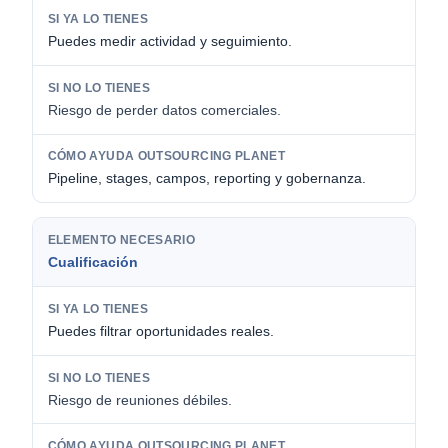
Puedes medir actividad y seguimiento.
Riesgo de perder datos comerciales.
Pipeline, stages, campos, reporting y gobernanza.
Cualificación
Puedes filtrar oportunidades reales.
Riesgo de reuniones débiles.