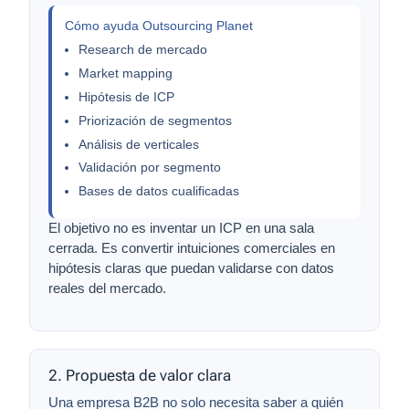
Cómo ayuda Outsourcing Planet
Research de mercado
Market mapping
Hipótesis de ICP
Priorización de segmentos
Análisis de verticales
Validación por segmento
Bases de datos cualificadas
El objetivo no es inventar un ICP en una sala
cerrada. Es convertir intuiciones comerciales en
hipótesis claras que puedan validarse con datos
reales del mercado.
2. Propuesta de valor clara
Una empresa B2B no solo necesita saber a quién