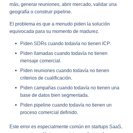
más, generar reuniones, abrir mercado, validar una
geografía o construir pipeline.
El problema es que a menudo piden la solución
equivocada para su momento de madurez.
Piden
SDRs
cuando todavía no tienen
ICP
.
Piden
llamadas
cuando todavía no tienen
mensaje comercial
.
Piden
reuniones
cuando todavía no tienen
criterios de cualificación
.
Piden
campañas
cuando todavía no tienen una
base de datos bien segmentada
.
Piden
pipeline
cuando todavía no tienen un
proceso comercial definido
.
Este error es especialmente común en
startups SaaS
,