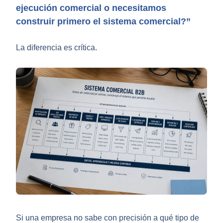
ejecución comercial o necesitamos
construir primero el sistema comercial?”
La diferencia es crítica.
Si una empresa no sabe con precisión a qué tipo de