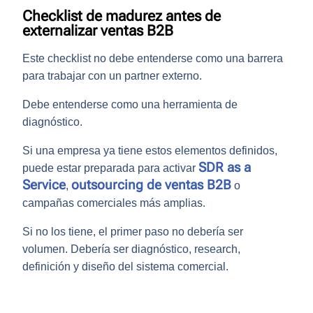
Checklist de madurez antes de
externalizar ventas B2B
Este checklist no debe entenderse como una barrera
para trabajar con un partner externo.
Debe entenderse como una
herramienta de
diagnóstico
.
Si una empresa ya tiene estos elementos definidos,
SDR as a
puede estar preparada para activar
Service
outsourcing de ventas B2B
,
o
campañas comerciales más amplias.
Si no los tiene, el primer paso no debería ser
volumen
. Debería ser
diagnóstico, research,
definición y diseño del sistema comercial
.