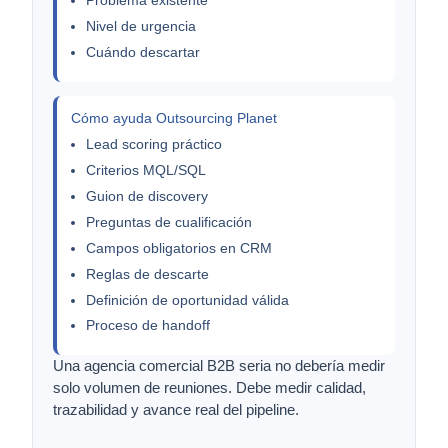
Problema existente
Nivel de urgencia
Cuándo descartar
Cómo ayuda Outsourcing Planet
Lead scoring práctico
Criterios MQL/SQL
Guion de discovery
Preguntas de cualificación
Campos obligatorios en CRM
Reglas de descarte
Definición de oportunidad válida
Proceso de handoff
Una agencia comercial B2B seria no debería medir
solo volumen de reuniones. Debe medir calidad,
trazabilidad y avance real del pipeline.