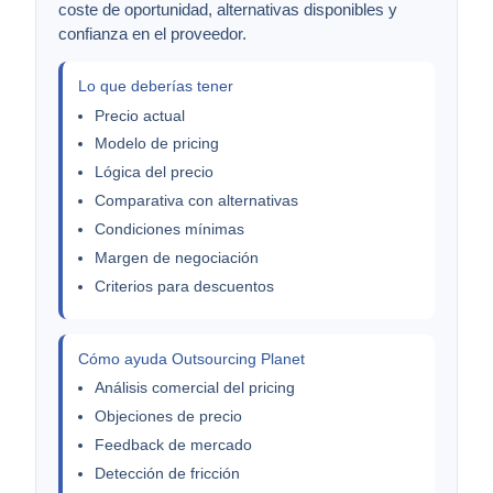
coste de oportunidad, alternativas disponibles y
confianza en el proveedor.
Lo que deberías tener
Precio actual
Modelo de pricing
Lógica del precio
Comparativa con alternativas
Condiciones mínimas
Margen de negociación
Criterios para descuentos
Cómo ayuda Outsourcing Planet
Análisis comercial del pricing
Objeciones de precio
Feedback de mercado
Detección de fricción