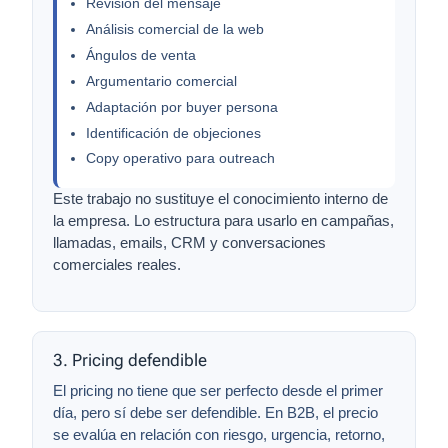
Revisión del mensaje
Análisis comercial de la web
Ángulos de venta
Argumentario comercial
Adaptación por buyer persona
Identificación de objeciones
Copy operativo para outreach
Este trabajo no sustituye el conocimiento interno de
la empresa. Lo estructura para usarlo en campañas,
llamadas, emails, CRM y conversaciones
comerciales reales.
3. Pricing defendible
El pricing no tiene que ser perfecto desde el primer
día, pero sí debe ser defendible. En B2B, el precio
se evalúa en relación con riesgo, urgencia, retorno,