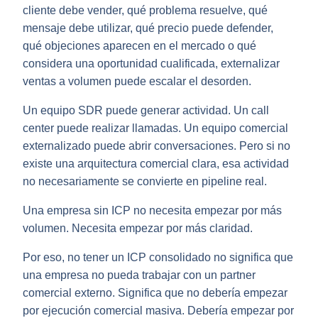
cliente debe vender, qué problema resuelve, qué
mensaje debe utilizar, qué precio puede defender,
qué objeciones aparecen en el mercado o qué
considera una oportunidad cualificada,
externalizar
ventas a volumen puede escalar el desorden
.
Un equipo SDR puede generar actividad. Un call
center puede realizar llamadas. Un equipo comercial
externalizado puede abrir conversaciones. Pero si no
existe una arquitectura comercial clara, esa actividad
no necesariamente se convierte en pipeline real.
Una empresa sin ICP no necesita empezar por más
volumen. Necesita empezar por más claridad.
Por eso, no tener un ICP consolidado no significa que
una empresa no pueda trabajar con un partner
comercial externo. Significa que no debería empezar
por ejecución comercial masiva. Debería empezar por