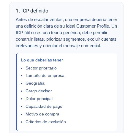
1. ICP definido
Antes de escalar ventas, una empresa debería tener
una definición clara de su
Ideal Customer Profile
. Un
ICP útil no es una teoría genérica; debe permitir
construir listas, priorizar segmentos, excluir cuentas
irrelevantes y orientar el mensaje comercial.
Lo que deberías tener
Sector prioritario
Tamaño de empresa
Geografía
Cargo decisor
Dolor principal
Capacidad de pago
Motivo de compra
Criterios de exclusión