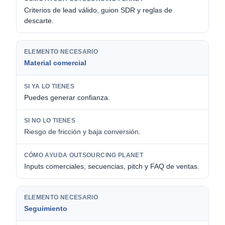
Criterios de lead válido, guion SDR y reglas de
descarte.
Material comercial
Puedes generar confianza.
Riesgo de fricción y baja conversión.
Inputs comerciales, secuencias, pitch y FAQ de ventas.
Seguimiento