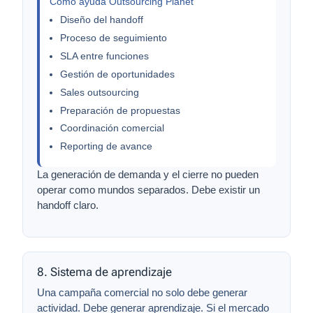
Cómo ayuda Outsourcing Planet
Diseño del handoff
Proceso de seguimiento
SLA entre funciones
Gestión de oportunidades
Sales outsourcing
Preparación de propuestas
Coordinación comercial
Reporting de avance
La generación de demanda y el cierre no pueden
operar como mundos separados. Debe existir un
handoff claro.
8. Sistema de aprendizaje
Una campaña comercial no solo debe generar
actividad. Debe generar aprendizaje. Si el mercado