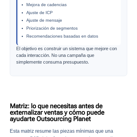
Mejora de cadencias
Ajuste de ICP
Ajuste de mensaje
Priorización de segmentos
Recomendaciones basadas en datos
El objetivo es construir un sistema que mejore con
cada interacción. No una campaña que
simplemente consuma presupuesto.
Matriz: lo que necesitas antes de
externalizar ventas y cómo puede
ayudarte Outsourcing Planet
Esta matriz resume las piezas mínimas que una