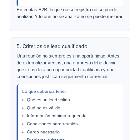
En ventas B2B, lo que no se registra no se puede
analizar. Y lo que no se analiza no se puede mejorar.
5. Criterios de lead cualificado
Una reunión no siempre es una oportunidad. Antes
de externalizar ventas, una empresa debe definir
qué considera una oportunidad cualificada y qué
condiciones justifican seguimiento comercial.
Lo que deberías tener
Qué es un lead válido
Qué no es válido
Información mínima requerida
Condiciones para reunión
Cargo necesario