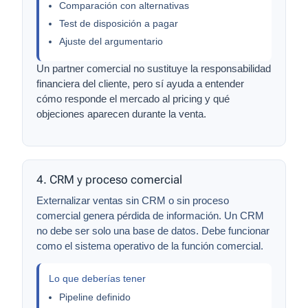
Comparación con alternativas
Test de disposición a pagar
Ajuste del argumentario
Un partner comercial no sustituye la responsabilidad
financiera del cliente, pero sí ayuda a entender
cómo responde el mercado al pricing y qué
objeciones aparecen durante la venta.
4. CRM y proceso comercial
Externalizar ventas sin CRM o sin proceso
comercial genera pérdida de información. Un CRM
no debe ser solo una base de datos. Debe funcionar
como el sistema operativo de la función comercial.
Lo que deberías tener
Pipeline definido