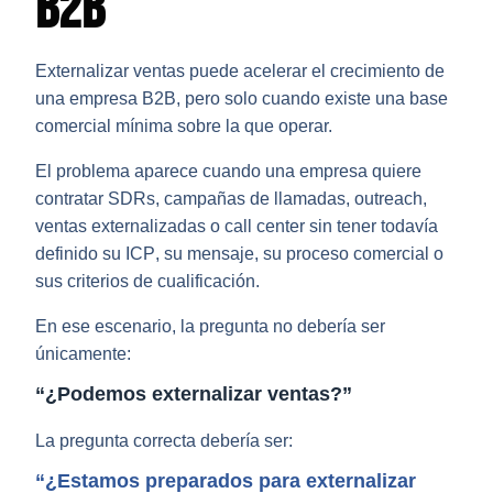
B2B
Externalizar ventas puede acelerar el crecimiento de
una empresa B2B, pero solo cuando existe una base
comercial mínima sobre la que operar.
El problema aparece cuando una empresa quiere
contratar
SDRs
, campañas de llamadas, outreach,
ventas externalizadas o call center sin tener todavía
definido su
ICP
, su mensaje, su proceso comercial o
sus criterios de cualificación.
En ese escenario, la pregunta no debería ser
únicamente:
“¿Podemos externalizar ventas?”
La pregunta correcta debería ser:
“¿Estamos preparados para externalizar